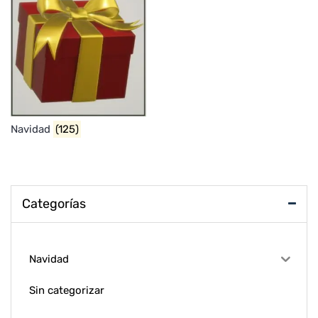
Navidad
(125)
Categorías
Navidad
Sin categorizar