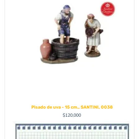
Pisado de uva - 15 cm., SANTINI, 0038
$
120,000