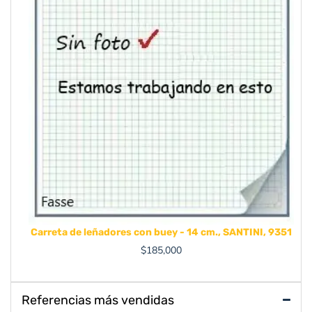
Carreta de leñadores con buey - 14 cm., SANTINI, 9351
$
185,000
Referencias más vendidas