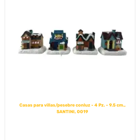
Casas para villas/pesebre conluz - 4 Pz. - 9.5 cm.,
SANTINI, 0019