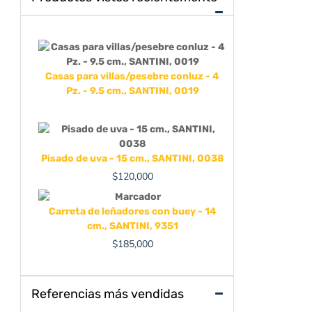
Casas para villas/pesebre conluz - 4
Pz. - 9.5 cm., SANTINI, 0019
Pisado de uva - 15 cm., SANTINI, 0038
$
120,000
Carreta de leñadores con buey - 14
cm., SANTINI, 9351
$
185,000
Referencias más vendidas