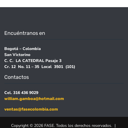
Encuéntranos en
Bogotá – Colombia
San Victorino
C. C. LA CATEDRAL Pasaje 3
Cr. 12 No. 11 – 35 Local 3501 (101)
Contactos
Cel. 316 436 9029
william.gamboa@hotmail.com
ventas@fasecolombia.com
Copyright © 2026 FASE. Todos los derechos reservados.
|