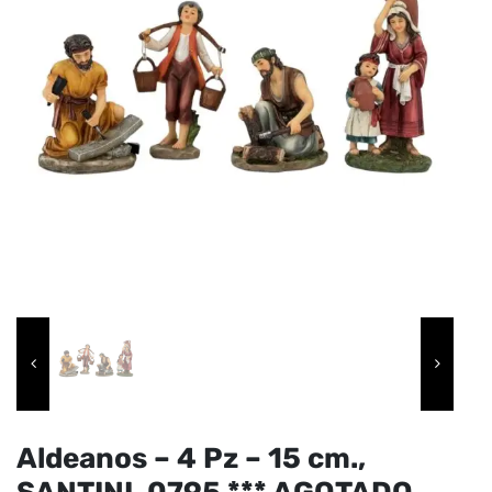
Aldeanos – 4 Pz – 15 cm.,