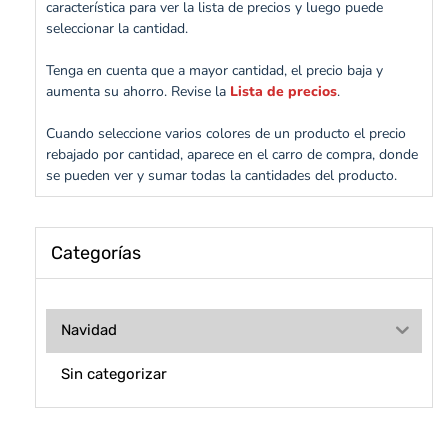
característica para ver la lista de precios y luego puede
seleccionar la cantidad.
Tenga en cuenta que a mayor cantidad, el precio baja y
aumenta su ahorro. Revise la
Lista de precios
.
Cuando seleccione varios colores de un producto el precio
rebajado por cantidad, aparece en el carro de compra, donde
se pueden ver y sumar todas la cantidades del producto.
Categorías
Navidad
Sin categorizar