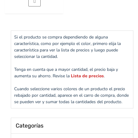
Si el producto se compra dependiendo de alguna
característica, como por ejemplo el color, primero elija la
característica para ver la lista de precios y luego puede
seleccionar la cantidad.
Tenga en cuenta que a mayor cantidad, el precio baja y
aumenta su ahorro. Revise la
Lista de precios
.
Cuando seleccione varios colores de un producto el precio
rebajado por cantidad, aparece en el carro de compra, donde
se pueden ver y sumar todas la cantidades del producto.
Categorías