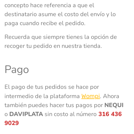
concepto hace referencia a que el
destinatario asume el costo del envío y lo
paga cuando recibe el pedido.
Recuerda que siempre tienes la opción de
recoger tu pedido en nuestra tienda.
Pago
El pago de tus pedidos se hace por
intermedio de la plataforma
. Ahora
Wompi
también puedes hacer tus pagos por
NEQUI
o
DAVIPLATA
sin costo al número
316 436
9029