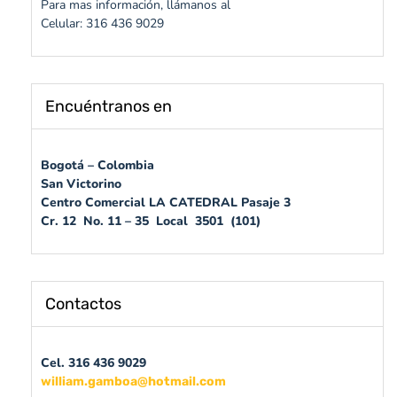
Para mas información, llámanos al
Celular: 316 436 9029
Encuéntranos en
Bogotá – Colombia
San Victorino
Centro Comercial LA CATEDRAL Pasaje 3
Cr. 12 No. 11 – 35 Local 3501 (101)
Contactos
Cel. 316 436 9029
william.gamboa@hotmail.com