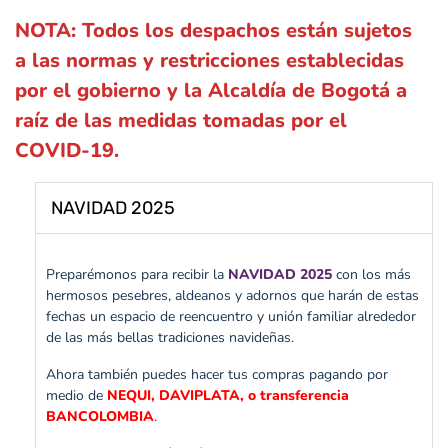
NOTA: Todos los despachos están sujetos
a las normas y restricciones establecidas
por el gobierno y la Alcaldía de Bogotá a
raíz de las medidas tomadas por el
COVID-19.
NAVIDAD 2025
Preparémonos para recibir la
NAVIDAD 2025
con los más
hermosos pesebres, aldeanos y adornos que harán de estas
fechas un espacio de reencuentro y unión familiar alrededor
de las más bellas tradiciones navideñas.
Ahora también puedes hacer tus compras pagando por
medio de
NEQUI, DAVIPLATA, o transferencia
BANCOLOMBIA
.