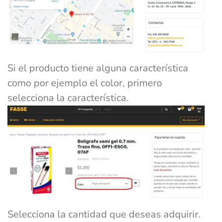
Si el producto tiene alguna característica
como por ejemplo el color, primero
selecciona la característica.
Selecciona la cantidad que deseas adquirir.