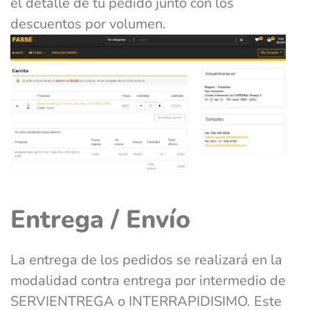
el detalle de tu pedido junto con los
descuentos por volumen.
Entrega / Envío
La entrega de los pedidos se realizará en la
modalidad contra entrega por intermedio de
SERVIENTREGA o INTERRAPIDISIMO. Este