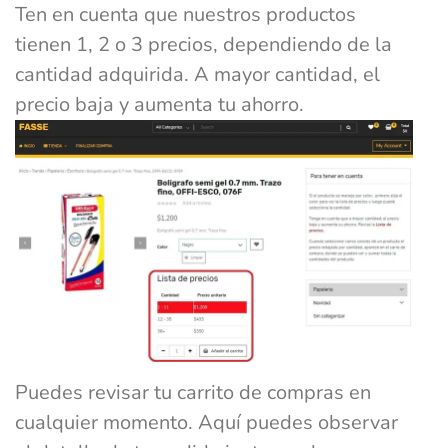
Ten en cuenta que nuestros productos
tienen 1, 2 o 3 precios, dependiendo de la
cantidad adquirida. A mayor cantidad, el
precio baja y aumenta tu ahorro.
Puedes revisar tu carrito de compras en
cualquier momento. Aquí puedes observar