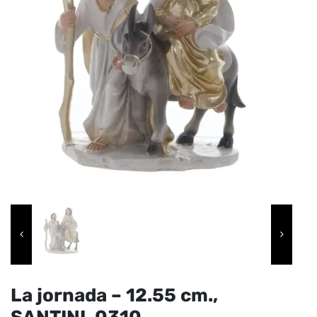
La jornada – 12.55 cm.,