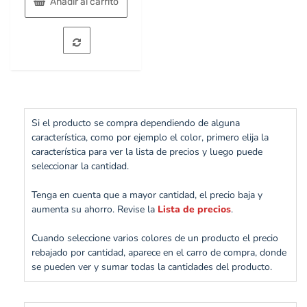
Añadir al carrito
Si el producto se compra dependiendo de alguna
característica, como por ejemplo el color, primero elija la
característica para ver la lista de precios y luego puede
seleccionar la cantidad.
Tenga en cuenta que a mayor cantidad, el precio baja y
aumenta su ahorro. Revise la
Lista de precios
.
Cuando seleccione varios colores de un producto el precio
rebajado por cantidad, aparece en el carro de compra, donde
se pueden ver y sumar todas la cantidades del producto.