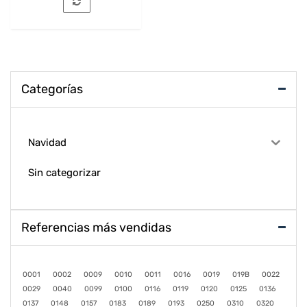
Categorías
Navidad
Sin categorizar
Referencias más vendidas
0001
0002
0009
0010
0011
0016
0019
019B
0022
0029
0040
0099
0100
0116
0119
0120
0125
0136
0137
0148
0157
0183
0189
0193
0250
0310
0320