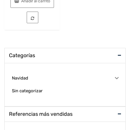
Añadir al carrito
Categorías
Navidad
Sin categorizar
Referencias más vendidas