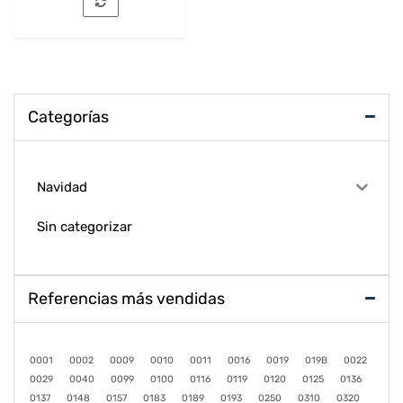
Categorías
Navidad
Sin categorizar
Referencias más vendidas
0001
0002
0009
0010
0011
0016
0019
019B
0022
0029
0040
0099
0100
0116
0119
0120
0125
0136
0137
0148
0157
0183
0189
0193
0250
0310
0320