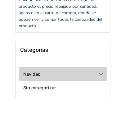
producto el precio rebajado por cantidad,
aparece en el carro de compra, donde se
pueden ver y sumar todas la cantidades del
producto.
Categorías
Navidad
Sin categorizar