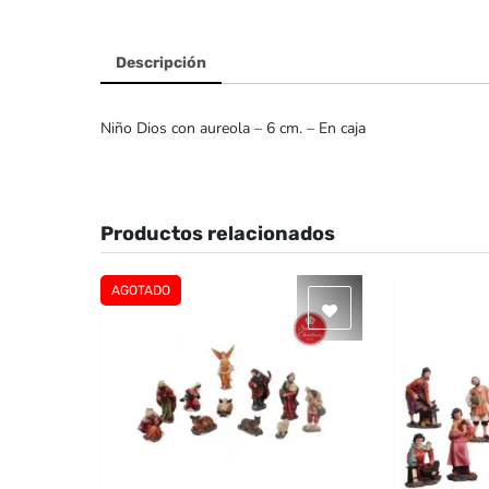
Descripción
Niño Dios con aureola – 6 cm. – En caja
Productos relacionados
AGOTADO