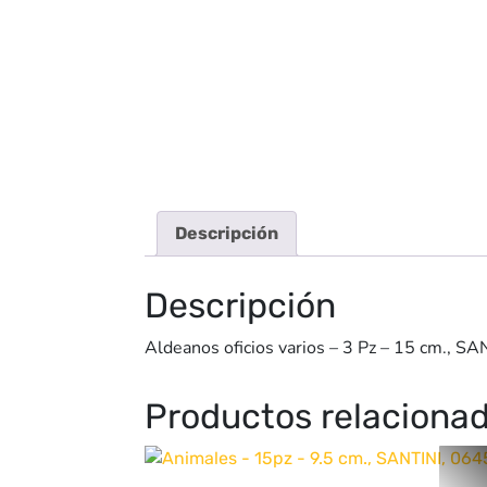
Descripción
Descripción
Aldeanos oficios varios – 3 Pz – 15 cm., S
Productos relaciona